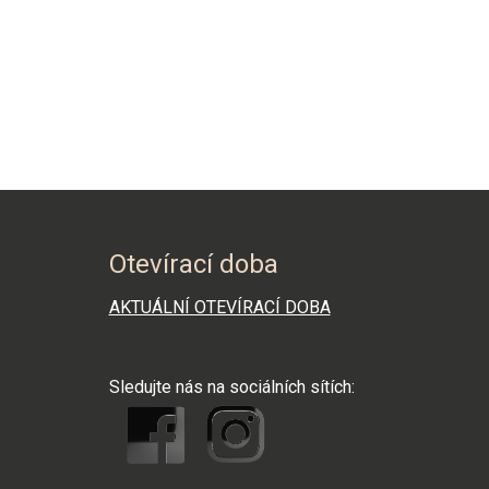
Otevírací doba
AKTUÁLNÍ OTEVÍRACÍ DOBA
Sledujte nás na sociálních sítích: