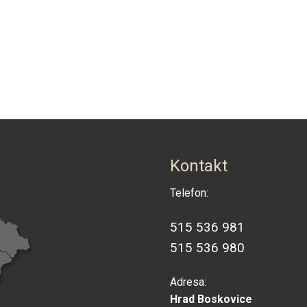
Kontakt
Telefon:
515 536 981
515 536 980
Adresa:
Hrad Boskovice