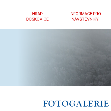
HRAD
INFORMACE PRO
BOSKOVICE
NÁVŠTĚVNÍKY
FOTOGALERIE