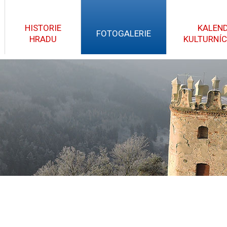
HISTORIE
KALEN
FOTOGALERIE
HRADU
KULTURNÍC