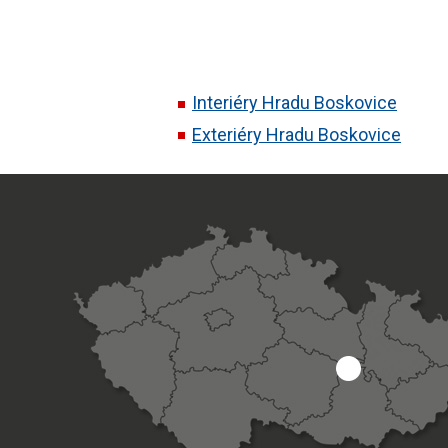
Interiéry Hradu Boskovice
Exteriéry Hradu Boskovice