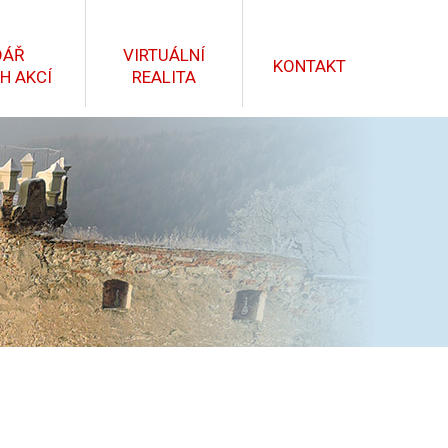
DÁŘ
VIRTUÁLNÍ
KONTAKT
H AKCÍ
REALITA